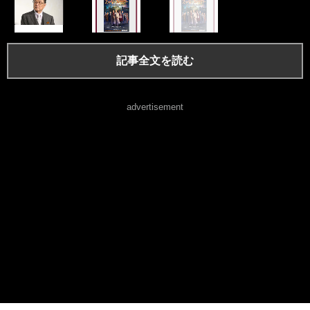
記事全文を読む
advertisement