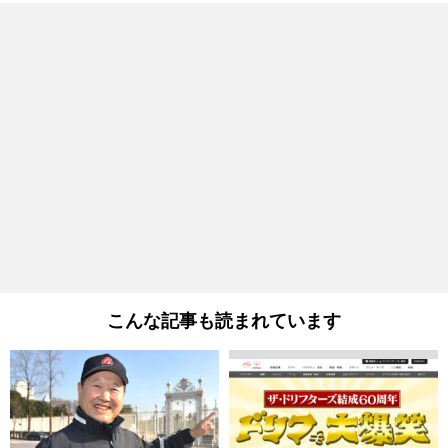
こんな記事も読まれています