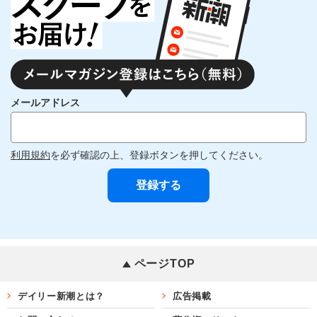
メールアドレス
利用規約
を必ず確認の上、登録ボタンを押してください。
ページTOP
デイリー新潮とは？
広告掲載