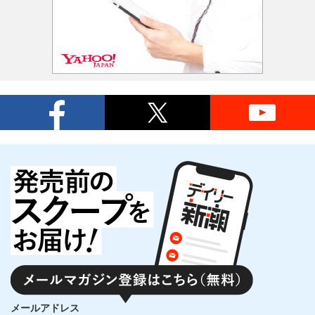
メールアドレス