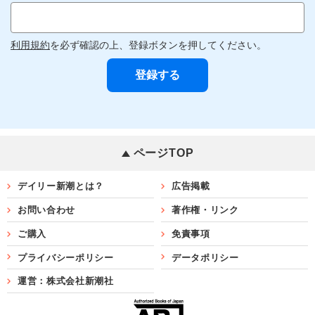
利用規約
を必ず確認の上、登録ボタンを押してください。
ページTOP
デイリー新潮とは？
広告掲載
お問い合わせ
著作権・リンク
ご購入
免責事項
プライバシーポリシー
データポリシー
運営：株式会社新潮社