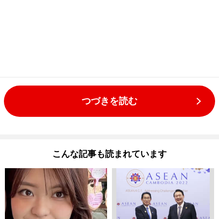
つづきを読む
こんな記事も読まれています