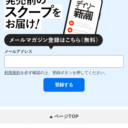
メールアドレス
利用規約
を必ず確認の上、登録ボタンを押してください。
ページTOP