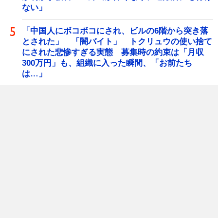
ない」
「中国人にボコボコにされ、ビルの6階から突き落
とされた」 「闇バイト」 トクリュウの使い捨て
にされた悲惨すぎる実態 募集時の約束は「月収
300万円」も、組織に入った瞬間、「お前たち
は…」