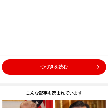
つづきを読む
こんな記事も読まれています