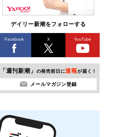
デイリー新潮をフォローする
Facebook
X
YouTube
「週刊新潮」
速報
の発売前日に
が届く！
メールマガジン登録