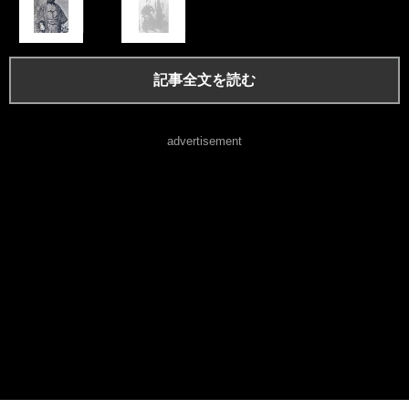
記事全文を読む
advertisement