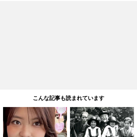
こんな記事も読まれています