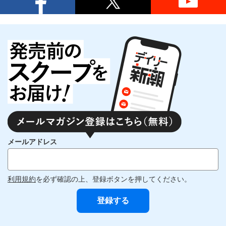
メールアドレス
利用規約
を必ず確認の上、登録ボタンを押してください。