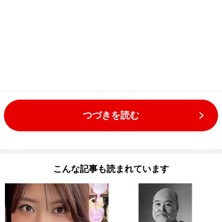
つづきを読む
こんな記事も読まれています