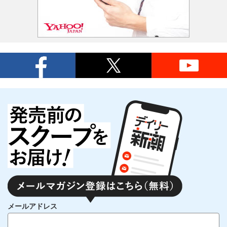
メールアドレス