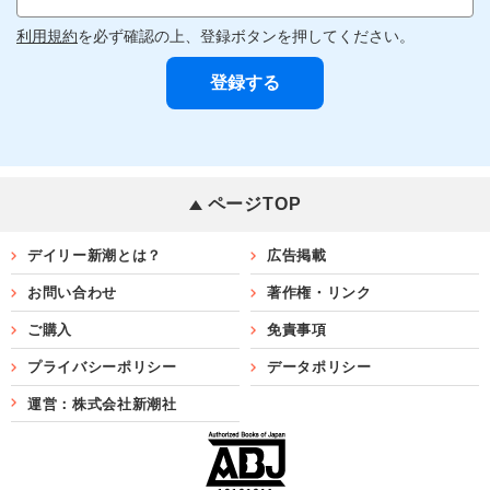
利用規約
を必ず確認の上、登録ボタンを押してください。
ページTOP
デイリー新潮とは？
広告掲載
お問い合わせ
著作権・リンク
ご購入
免責事項
プライバシーポリシー
データポリシー
運営：株式会社新潮社