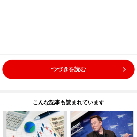
つづきを読む
こんな記事も読まれています