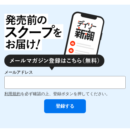
メールアドレス
利用規約
を必ず確認の上、登録ボタンを押してください。