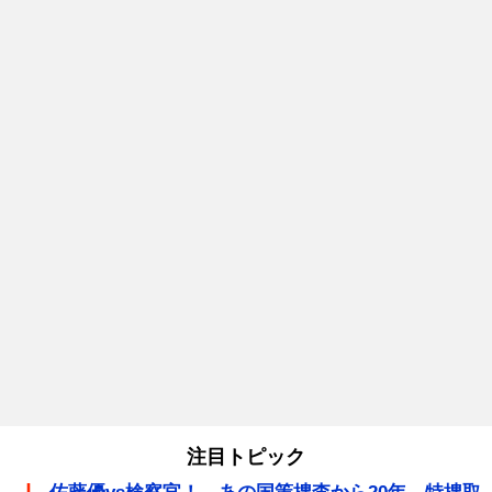
注目トピック