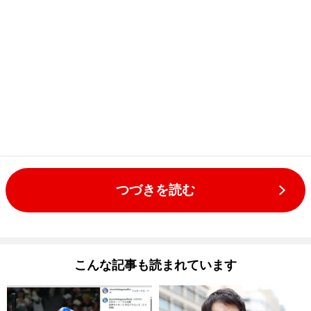
つづきを読む
こんな記事も読まれています