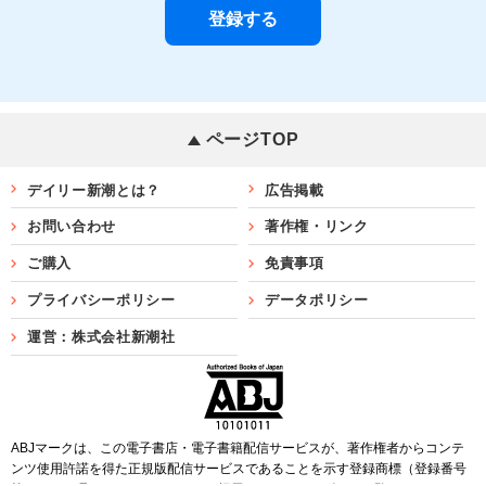
ページTOP
デイリー新潮とは？
広告掲載
お問い合わせ
著作権・リンク
ご購入
免責事項
プライバシーポリシー
データポリシー
運営：株式会社新潮社
ABJマークは、この電子書店・電子書籍配信サービスが、著作権者からコンテ
ンツ使用許諾を得た正規版配信サービスであることを示す登録商標（登録番号