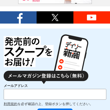
メールアドレス
利用規約
を必ず確認の上、登録ボタンを押してください。