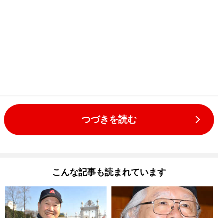
つづきを読む
こんな記事も読まれています