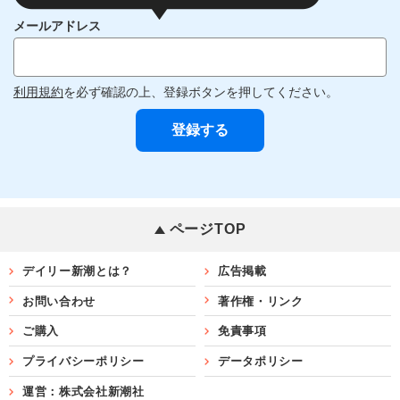
メールアドレス
利用規約
を必ず確認の上、登録ボタンを押してください。
ページTOP
デイリー新潮とは？
広告掲載
お問い合わせ
著作権・リンク
ご購入
免責事項
プライバシーポリシー
データポリシー
運営：株式会社新潮社