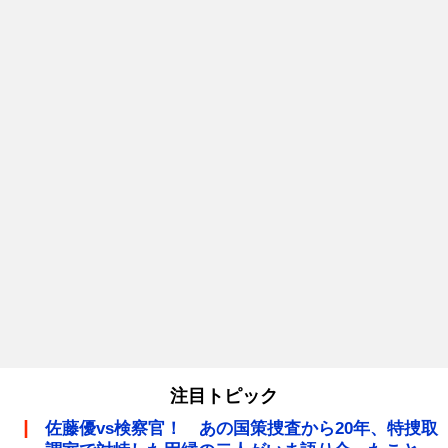
注目トピック
佐藤優vs検察官！ あの国策捜査から20年、特捜取