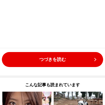
つづきを読む
こんな記事も読まれています