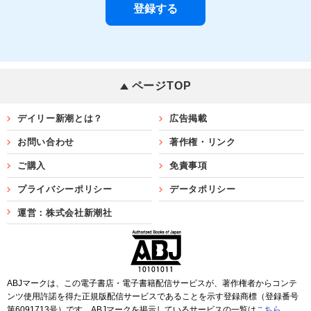
ページTOP
デイリー新潮とは？
広告掲載
お問い合わせ
著作権・リンク
ご購入
免責事項
プライバシーポリシー
データポリシー
運営：株式会社新潮社
ABJマークは、この電子書店・電子書籍配信サービスが、著作権者からコンテ
ンツ使用許諾を得た正規版配信サービスであることを示す登録商標（登録番号
第6091713号）です。ABJマークを掲示しているサービスの一覧は
こちら