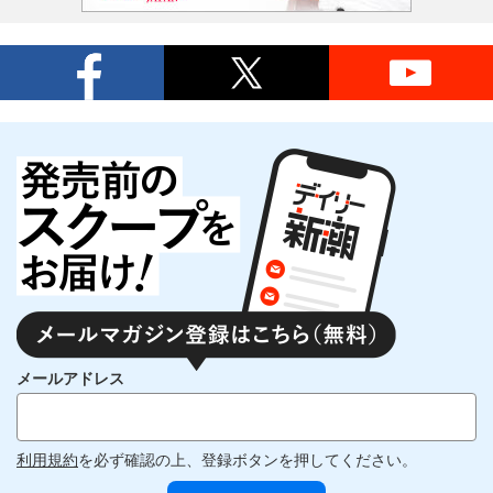
メールアドレス
利用規約
を必ず確認の上、登録ボタンを押してください。