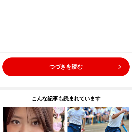
つづきを読む
こんな記事も読まれています