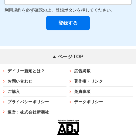
利用規約
を必ず確認の上、登録ボタンを押してください。
ページTOP
デイリー新潮とは？
広告掲載
お問い合わせ
著作権・リンク
ご購入
免責事項
プライバシーポリシー
データポリシー
運営：株式会社新潮社