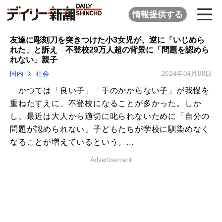
情報提供する
友達に彫刻刀を突きつけた小3女児が、逆に「いじめら
れた」と訴え 不登校29万人超の背景に「問題を認めら
れない」親子
国内
社会
2024年04月08日
かつては「良い子」「手のかからない子」が我慢を
重ねたすえに、不登校になることが多かった。しか
し、最近は大人から適切に叱られないために「自分の
問題が認められない」子どもたちが学校に馴染めなく
なることが増えているという。...
Advertisement