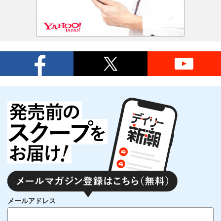
メールアドレス