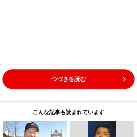
つづきを読む
こんな記事も読まれています