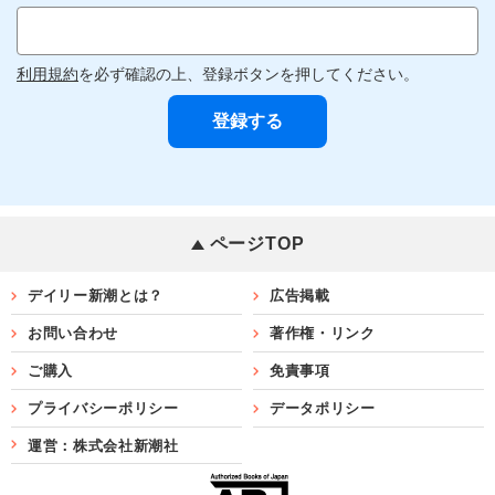
利用規約
を必ず確認の上、登録ボタンを押してください。
ページTOP
デイリー新潮とは？
広告掲載
お問い合わせ
著作権・リンク
ご購入
免責事項
プライバシーポリシー
データポリシー
運営：株式会社新潮社