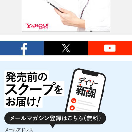
メールアドレス