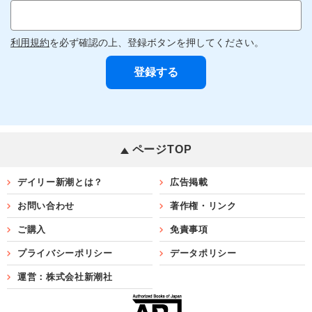
利用規約
を必ず確認の上、登録ボタンを押してください。
ページTOP
デイリー新潮とは？
広告掲載
お問い合わせ
著作権・リンク
ご購入
免責事項
プライバシーポリシー
データポリシー
運営：株式会社新潮社