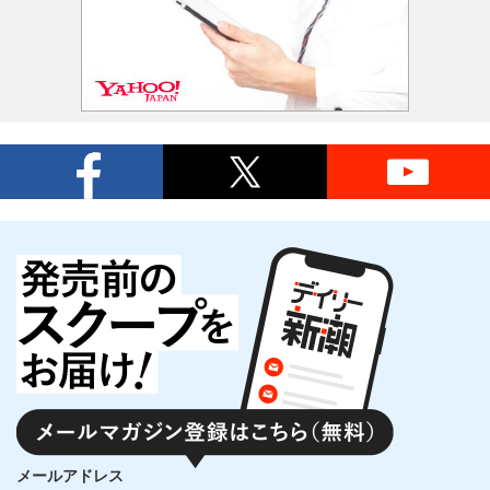
メールアドレス