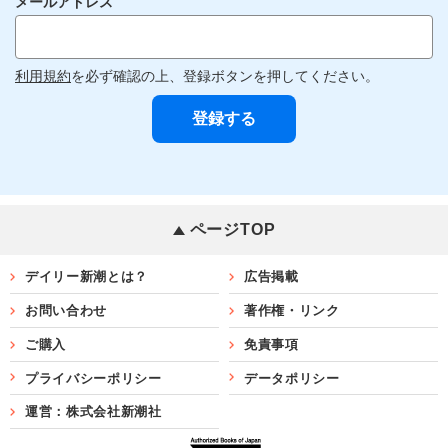
メールアドレス
利用規約
を必ず確認の上、登録ボタンを押してください。
ページTOP
デイリー新潮とは？
広告掲載
お問い合わせ
著作権・リンク
ご購入
免責事項
プライバシーポリシー
データポリシー
運営：株式会社新潮社