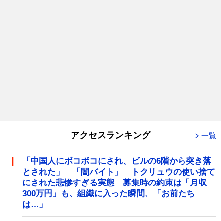
アクセスランキング
一覧
「中国人にボコボコにされ、ビルの6階から突き落
とされた」 「闇バイト」 トクリュウの使い捨て
にされた悲惨すぎる実態 募集時の約束は「月収
300万円」も、組織に入った瞬間、「お前たち
は…」