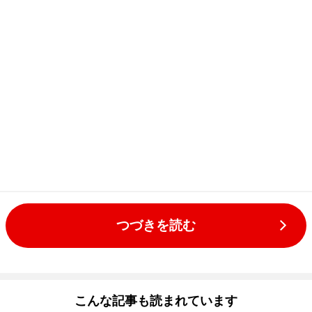
つづきを読む
こんな記事も読まれています