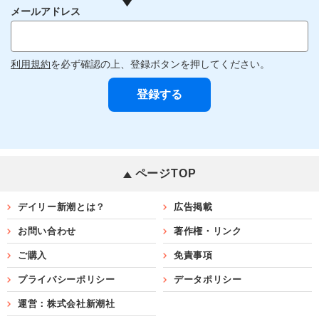
メールアドレス
利用規約
を必ず確認の上、登録ボタンを押してください。
ページTOP
デイリー新潮とは？
広告掲載
お問い合わせ
著作権・リンク
ご購入
免責事項
プライバシーポリシー
データポリシー
運営：株式会社新潮社