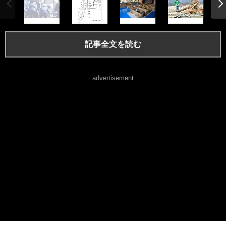
記事全文を読む
advertisement