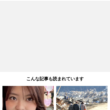
こんな記事も読まれています