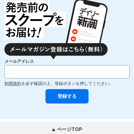
メールアドレス
利用規約
を必ず確認の上、登録ボタンを押してください。
ページTOP