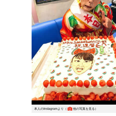
本人のInstagramより（
他の写真を見る
）