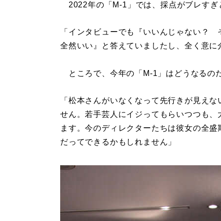
2022年の「M-1」では、採点がブレす
「インタビューでも『いいんじゃない？ 
全然いい』と答えていましたし、全く意に
ところで、今年の「M-1」はどうなるの
「松本さんがいなくなって先行きが見えな
せん。若手芸人にイジってもらいつつも、
ます。今のディレクターたちは彼女の全盛
だってできるかもしれません」