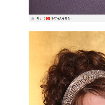
山田邦子（
他の写真を見る
）