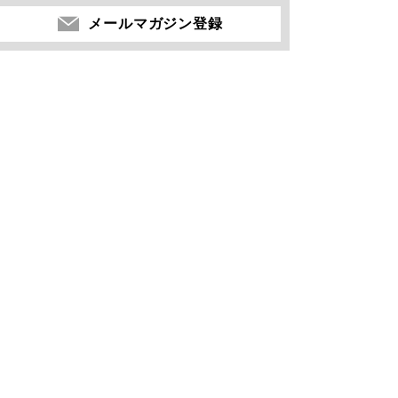
メールマガジン登録