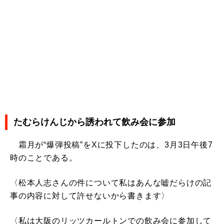
たむらけんじから誘われて飲み会に参加
霜月が“爆弾投稿”をXに投下したのは、3月3日午後7
時のことである。
〈松本人志さんの件について私はあんな嘘だらけの記
事の内容に対して許せないから書きます〉
〈私は大阪のリッツカールトンでの飲み会に参加して