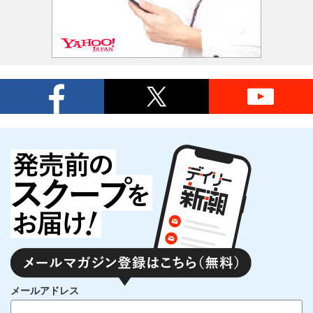
メールアドレス