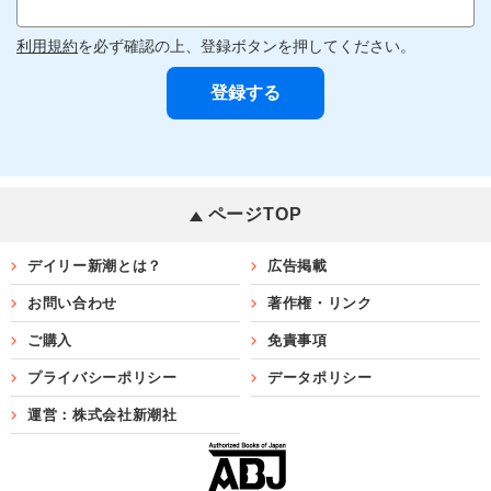
利用規約
を必ず確認の上、登録ボタンを押してください。
ページTOP
デイリー新潮とは？
広告掲載
お問い合わせ
著作権・リンク
ご購入
免責事項
プライバシーポリシー
データポリシー
運営：株式会社新潮社