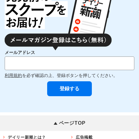
メールアドレス
利用規約
を必ず確認の上、登録ボタンを押してください。
ページTOP
デイリー新潮とは？
広告掲載