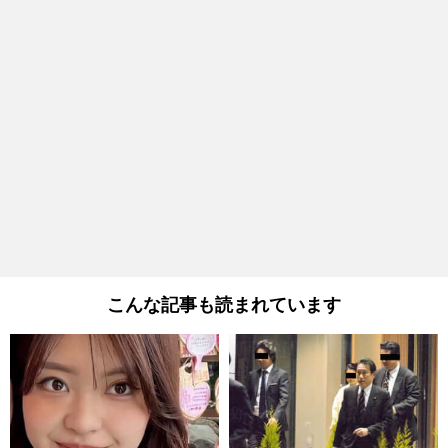
こんな記事も読まれています