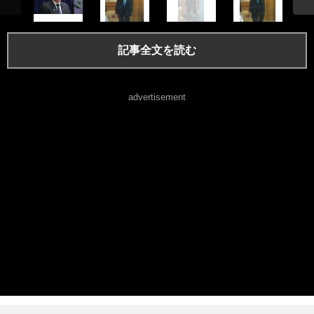
記事全文を読む
advertisement