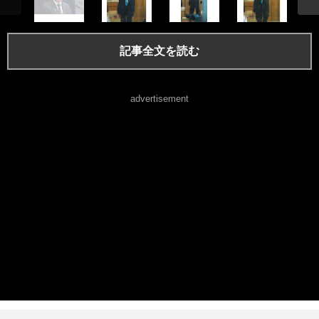
記事全文を読む
advertisement