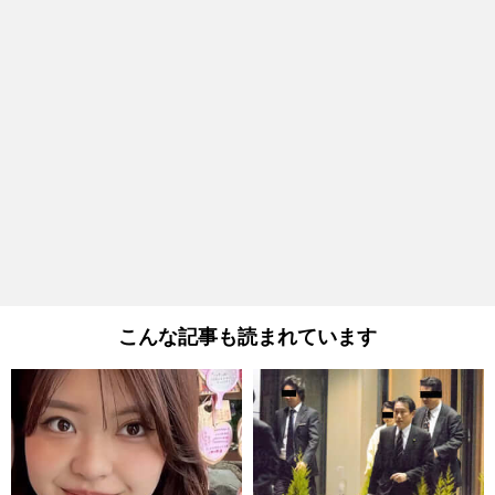
こんな記事も読まれています