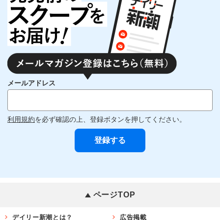
メールアドレス
利用規約
を必ず確認の上、登録ボタンを押してください。
ページTOP
デイリー新潮とは？
広告掲載