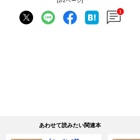
[2/2ページ]
1
あわせて読みたい関連本