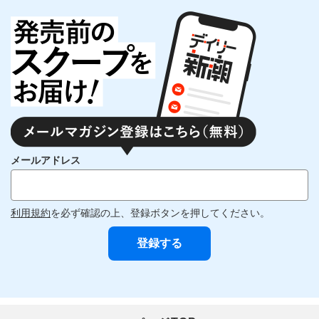
メールアドレス
利用規約
を必ず確認の上、登録ボタンを押してください。