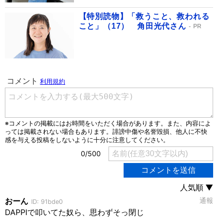
【特別読物】「救うこと、救われる
こと」（17） 角田光代さん
PR