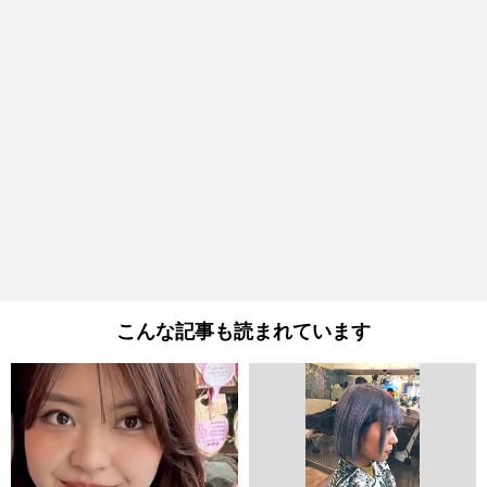
こんな記事も読まれています