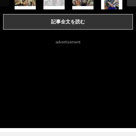
記事全文を読む
advertisement