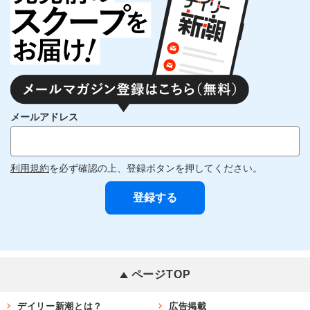
メールアドレス
利用規約
を必ず確認の上、登録ボタンを押してください。
ページTOP
デイリー新潮とは？
広告掲載