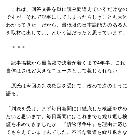
これは、回答文書を単に読み間違えているだけなの
ですが、それで記事にしてしまったらしきことも大体
わかってきた。だから、最低限の日本語能力のある人
を取材に出してよ、という話だったと思っています。
＊＊＊
記事掲載から最高裁で決着が着くまで4年半。これ
自体はさほど大きなニュースとして報じられない。
原氏は今回の判決確定を受けて、改めて次のように
語る。
「判決を受け、まず毎日新聞には徹底した検証を求め
たいと思います。毎日新聞にはこれまでも繰り返し検
証を求めてきましたが、『訴訟係争中』を理由に応じ
てもらえていませんでした。不当な報道を繰り返さな