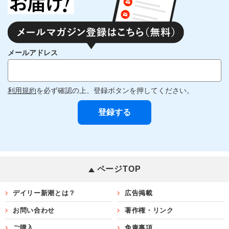
メールアドレス
利用規約
を必ず確認の上、登録ボタンを押してください。
ページTOP
デイリー新潮とは？
広告掲載
お問い合わせ
著作権・リンク
ご購入
免責事項