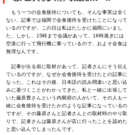
もう一つの会食接待についても、そんな事実は全く
ない。記事では福岡で会食接待を受けたことになって
いるのですが、この日は私はたしかに福岡にいまし
た。しかし、15時まで会議があって、16時過ぎには
空港に行って飛行機に乗っているので、およそ会食は
無理なんです。
記事が出る前に取材があって、記者さんにそう伝え
ているのですが、なぜか会食接待を受けたとの記事に
なった。これはその後、日本語の読み間違いと思い込
みに基づくことがわかってきた。私と一緒に出張して
いた藤原豊さんという内閣府の人がいて、その人も一
緒に会食接待を受けたかのような記事になっているの
ですが、その藤原さんと記者さんとの取材時のやり取
りで、記者さんは藤原さんが店に行ったことを認めた
と思い込んでしまったんです。