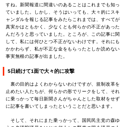
すね。新聞報道に間違いのあることはこれまでも知っ
ていました。しかし、そうはいっても、大々的にスキ
ャンダルを報じる記事をみたらこれまでは、すべてが
真実かはともかく、少なくとも何らかの不正があった
んだろうと思っていました。ところが、この記事に関
して、私には何ひとつ不正がないわけです。それにも
かかわらず、私が不正な金をもらったとしか読めない
事実無根の記事が出ました。
5日続けて1面で大々的に攻撃
裏の目的はよくわからないわけですが、規制改革を
止めたい人たちが、何らかの形でリークをして、それ
に乗っかって毎日新聞さんがちゃんとした取材をせず
に記事を書いてしまったということだと思います。
そして、それにまた乗っかって、国民民主党の森ゆ