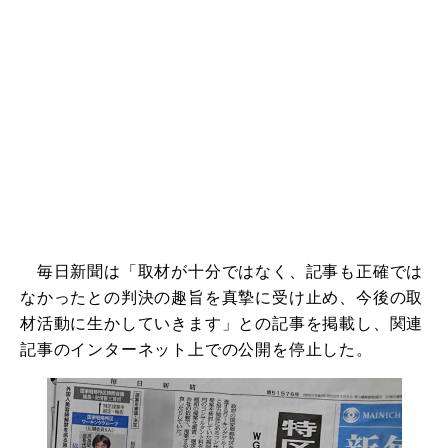
毎日新聞は「取材が十分ではなく、記事も正確では
なかったとの判決の趣旨を真摯に受け止め、今後の取
材活動に生かしていきます」との記事を掲載し、関連
記事のインターネット上での公開を停止した。