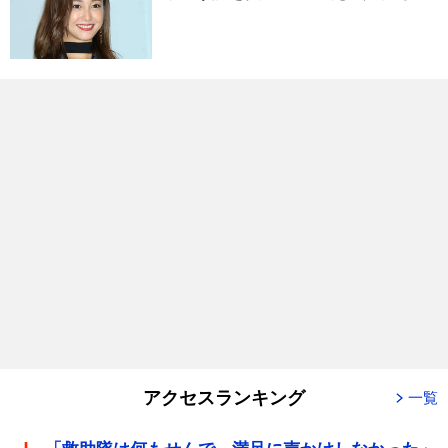
アクセスランキング
一覧