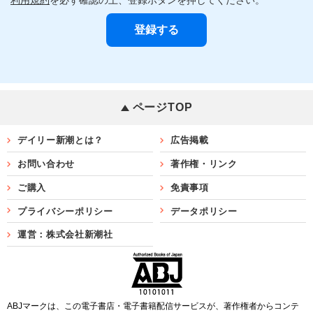
ページTOP
デイリー新潮とは？
広告掲載
お問い合わせ
著作権・リンク
ご購入
免責事項
プライバシーポリシー
データポリシー
運営：株式会社新潮社
ABJマークは、この電子書店・電子書籍配信サービスが、著作権者からコンテ