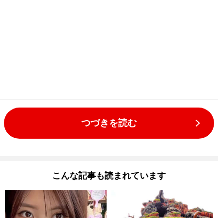
つづきを読む
こんな記事も読まれています