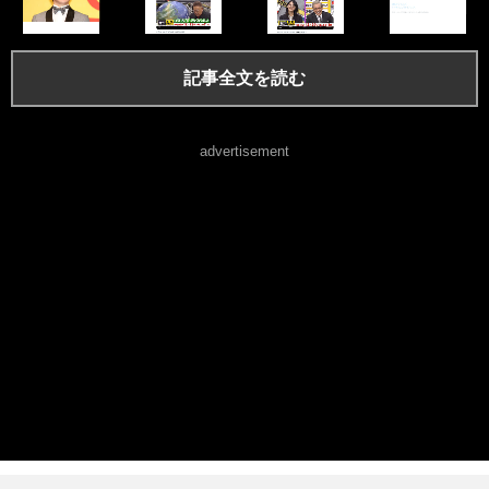
記事全文を読む
advertisement