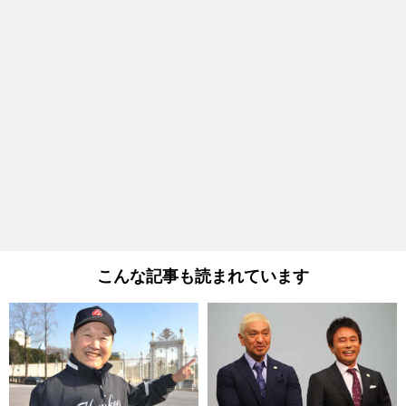
こんな記事も読まれています