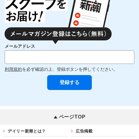
メールアドレス
利用規約
を必ず確認の上、登録ボタンを押してください。
ページTOP
デイリー新潮とは？
広告掲載