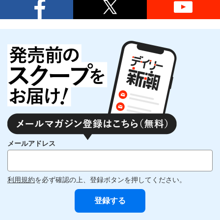
メールアドレス
利用規約
を必ず確認の上、登録ボタンを押してください。