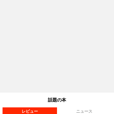
話題の本
レビュー
ニュース