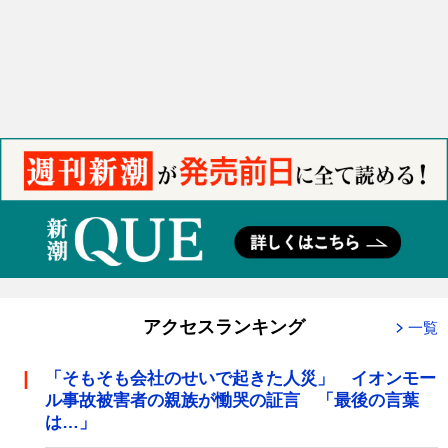
アクセスランキング
一覧
「そもそも会社のせいで起きた人災」 イオンモー
ル事故被害者の親族が慟哭の証言 「最後の言葉
は…」