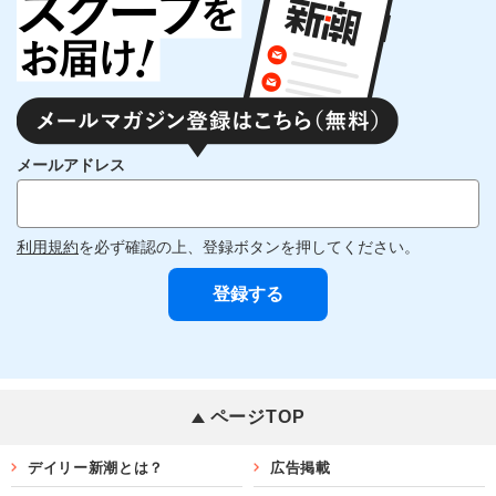
メールアドレス
利用規約
を必ず確認の上、登録ボタンを押してください。
ページTOP
デイリー新潮とは？
広告掲載