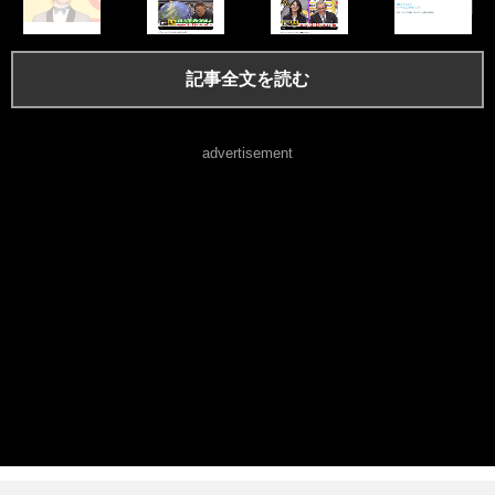
記事全文を読む
advertisement