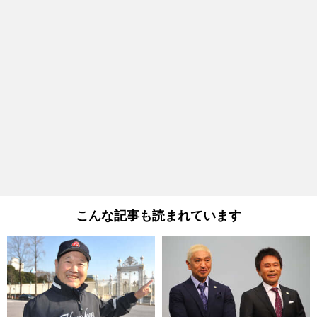
こんな記事も読まれています