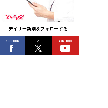
デイリー新潮をフォローする
Facebook
X
YouTube