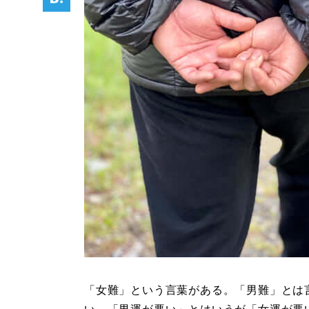
「女難」という言葉がある。「男難」とは