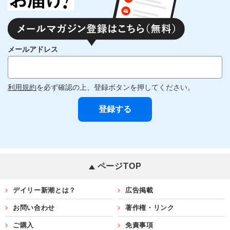
メールアドレス
利用規約
を必ず確認の上、登録ボタンを押してください。
ページTOP
デイリー新潮とは？
広告掲載
お問い合わせ
著作権・リンク
ご購入
免責事項