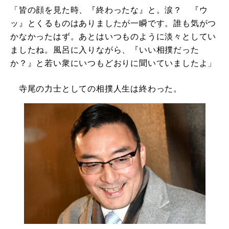
「皆の顔を見た時、『終わったな』と。涙？ 『ウ
ッ』とくるものはありましたが一瞬です。誰も気がつ
かなかったはず。あとはいつものように淡々としてい
ましたね。風呂に入りながら、『いい相撲だった
か？』と若い衆にいつもどおりに聞いていましたよ」
寺尾の力士としての相撲人生は終わった。