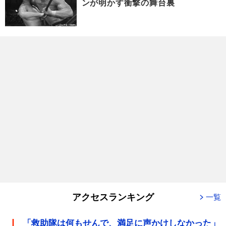
ンが明かす衝撃の舞台裏
アクセスランキング
一覧
「救助隊は何もせんで、満足に声かけしなかった」