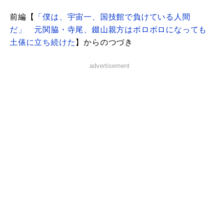
前編【
「僕は、宇宙一、国技館で負けている人間
だ」 元関脇・寺尾、錣山親方はボロボロになっても
土俵に立ち続けた
】からのつづき
advertisement