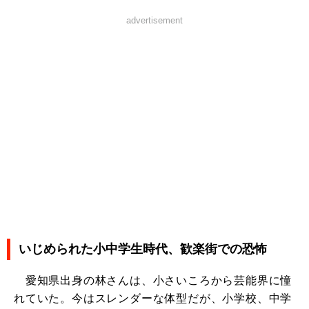
advertisement
いじめられた小中学生時代、歓楽街での恐怖
愛知県出身の林さんは、小さいころから芸能界に憧
れていた。今はスレンダーな体型だが、小学校、中学