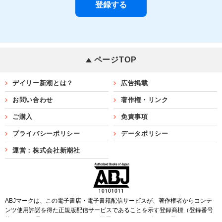
ページTOP
デイリー新潮とは？
広告掲載
お問い合わせ
著作権・リンク
ご購入
免責事項
プライバシーポリシー
データポリシー
運営：株式会社新潮社
ABJマークは、この電子書店・電子書籍配信サービスが、著作権者からコンテ
ンツ使用許諾を得た正規版配信サービスであることを示す登録商標（登録番号
第6091713号）です。ABJマークを掲示しているサービスの一覧は
こちら