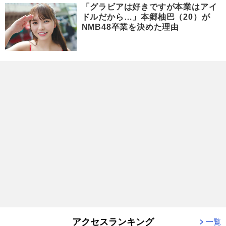
「グラビアは好きですが本業はアイ
ドルだから…」本郷柚巴（20）が
NMB48卒業を決めた理由
アクセスランキング
一覧