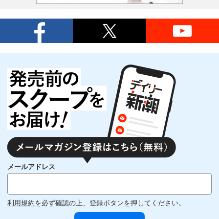
メールアドレス
利用規約
を必ず確認の上、登録ボタンを押してください。