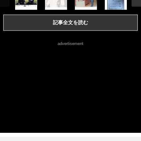
記事全文を読む
advertisement