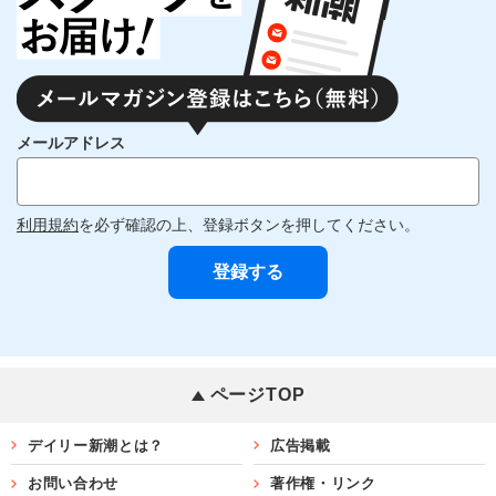
メールアドレス
利用規約
を必ず確認の上、登録ボタンを押してください。
ページTOP
デイリー新潮とは？
広告掲載
お問い合わせ
著作権・リンク