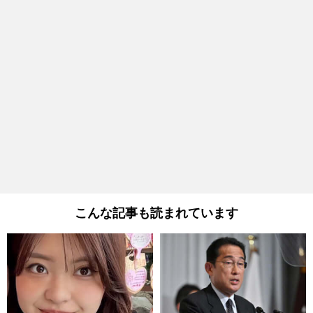
こんな記事も読まれています