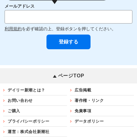
メールアドレス
利用規約
を必ず確認の上、登録ボタンを押してください。
ページTOP
デイリー新潮とは？
広告掲載
お問い合わせ
著作権・リンク
ご購入
免責事項
プライバシーポリシー
データポリシー
運営：株式会社新潮社