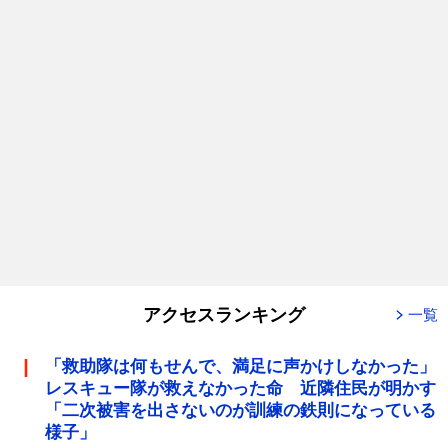
アクセスランキング
一覧
「救助隊は何もせんで、満足に声かけしなかった」
レスキュー隊が救えなかった命 近隣住民が明かす
「二次被害を出さないのが訓練の鉄則になっている
様子」