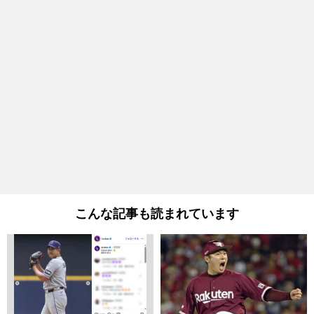
こんな記事も読まれています