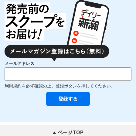
メールアドレス
利用規約
を必ず確認の上、登録ボタンを押してください。
ページTOP