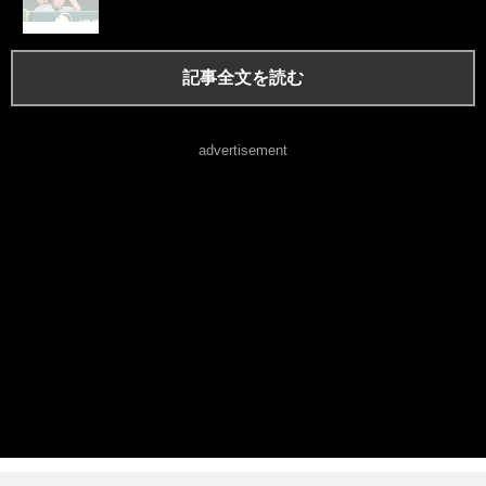
記事全文を読む
advertisement