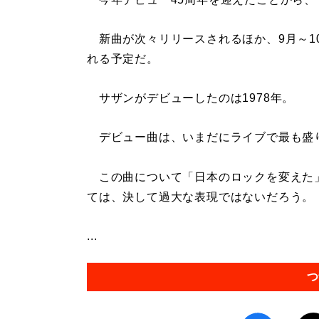
新曲が次々リリースされるほか、9月～10
れる予定だ。
サザンがデビューしたのは1978年。
デビュー曲は、いまだにライブで最も盛
この曲について「日本のロックを変えた
ては、決して過大な表現ではないだろう。
...
つ