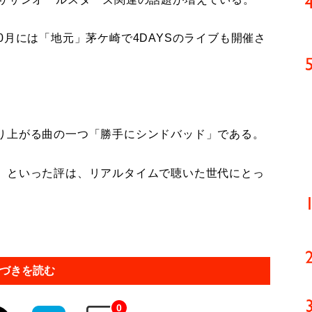
月には「地元」茅ケ崎で4DAYSのライブも開催さ
り上がる曲の一つ「勝手にシンドバッド」である。
」といった評は、リアルタイムで聴いた世代にとっ
づきを読む
0