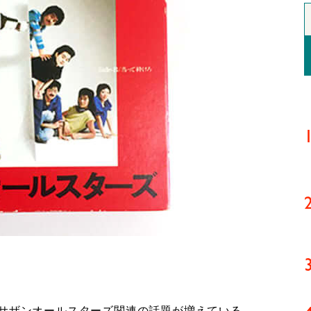
サザンオールスターズ関連の話題が増えている。