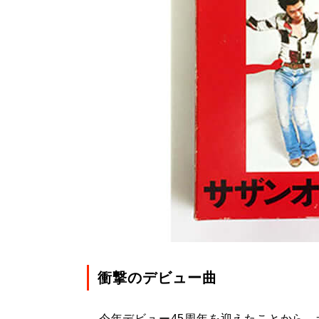
衝撃のデビュー曲
今年デビュー45周年を迎えたことから、