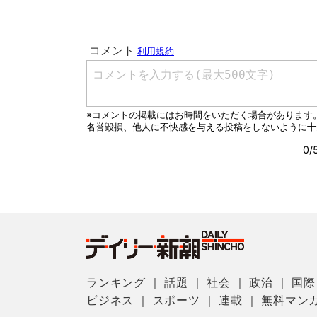
ランキング
｜
話題
｜
社会
｜
政治
｜
国際
ビジネス
｜
スポーツ
｜
連載
｜
無料マン