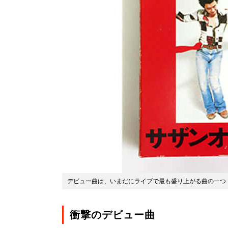
デビュー曲は、いまだにライブで最も盛り上がる曲の一つ
衝撃のデビュー曲