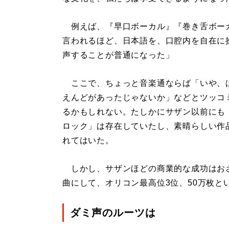
例えば、『早口ボーカル』『巻き舌ボー
言われるほど、日本語を、口腔内を自在に
声することが普通になった」
ここで、ちょっと音楽通ならば「いや、
えんどがあったじゃないか」などとツッコ
るかもしれない。たしかにサザン以前にも
ロック」は存在していたし、素晴らしい作
れてはいた。
しかし、サザンほどの商業的な成功はお
曲にして、オリコン最高位3位、50万枚と
ダミ声のルーツは