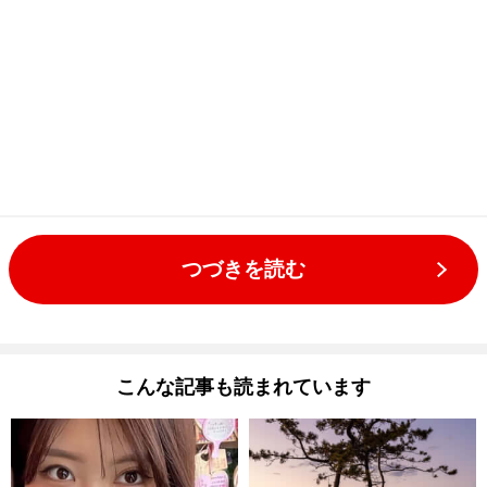
つづきを読む
こんな記事も読まれています