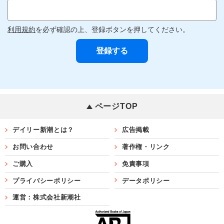
利用規約
を必ず確認の上、登録ボタンを押してください。
ページTOP
デイリー新潮とは？
広告掲載
お問い合わせ
著作権・リンク
ご購入
免責事項
プライバシーポリシー
データポリシー
運営：株式会社新潮社