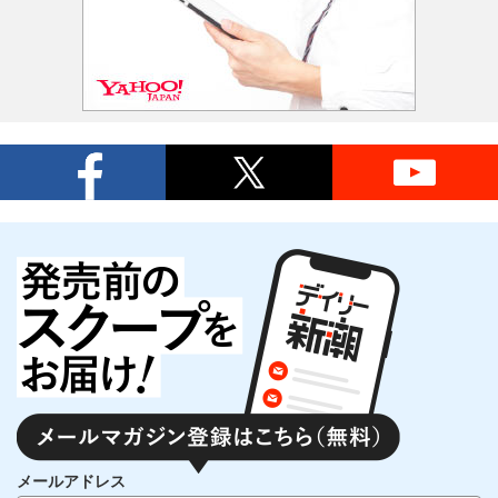
メールアドレス