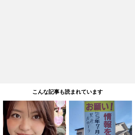
こんな記事も読まれています