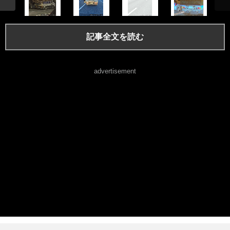
記事全文を読む
advertisement