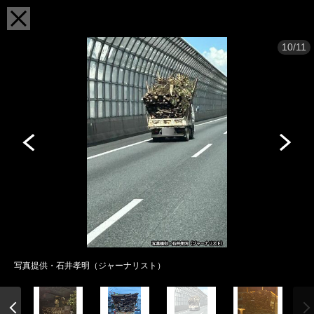
10/11
写真提供・石井孝明（ジャーナリスト）