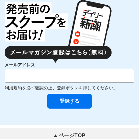
メールアドレス
利用規約
を必ず確認の上、登録ボタンを押してください。
ページTOP