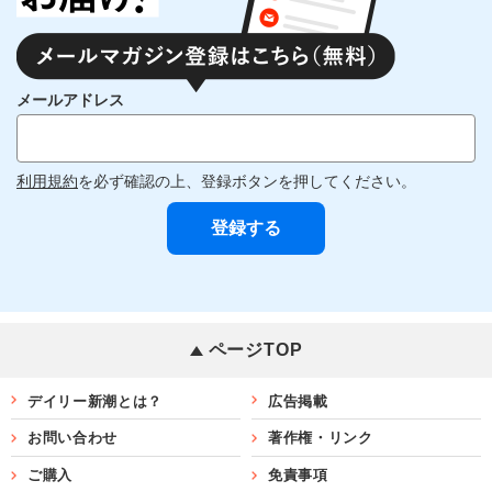
メールアドレス
利用規約
を必ず確認の上、登録ボタンを押してください。
ページTOP
デイリー新潮とは？
広告掲載
お問い合わせ
著作権・リンク
ご購入
免責事項