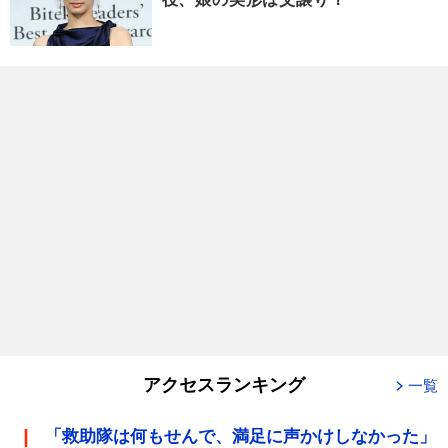
アクセスランキング
一覧
「救助隊は何もせんで、満足に声かけしなかった」