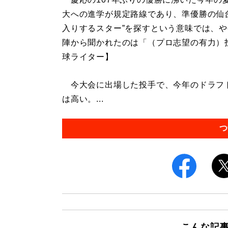
大への進学が規定路線であり、準優勝の仙
入りするスター”を探すという意味では、
陣から聞かれたのは「（プロ志望の有力）
球ライター】
今大会に出場した投手で、今年のドラフ
は高い。...
つ
こんな記