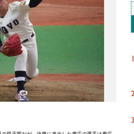
夏の甲子園だが、決勝に進出した慶応の選手は慶応