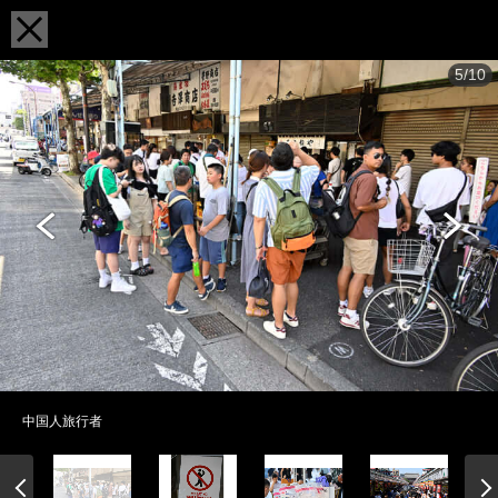
5/10
中国人旅行者