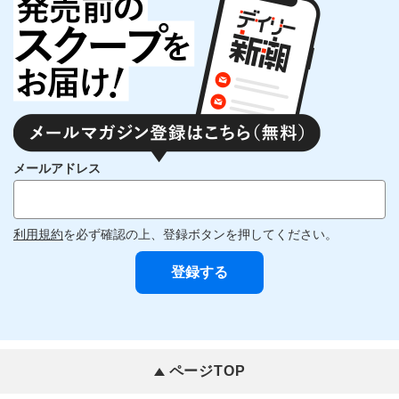
メールアドレス
利用規約
を必ず確認の上、登録ボタンを押してください。
ページTOP