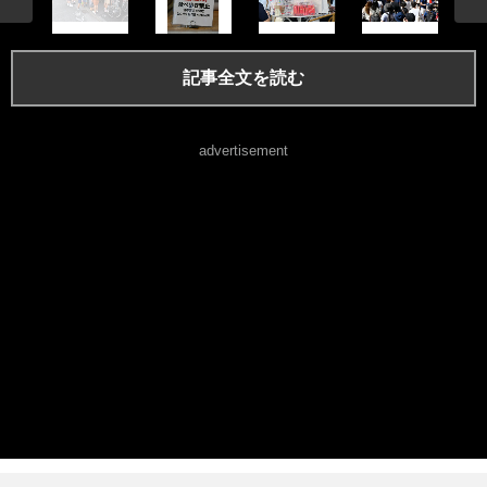
記事全文を読む
advertisement