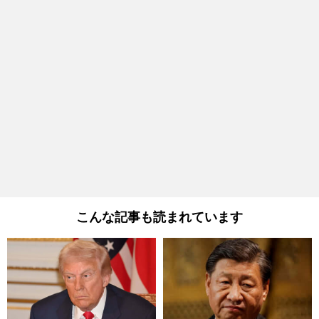
こんな記事も読まれています