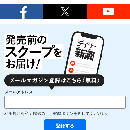
メールアドレス
利用規約
を必ず確認の上、登録ボタンを押してください。