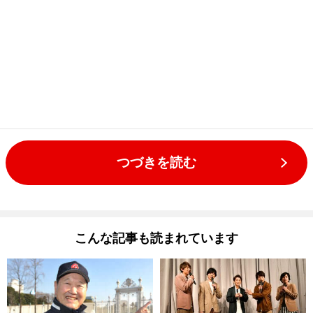
つづきを読む
こんな記事も読まれています