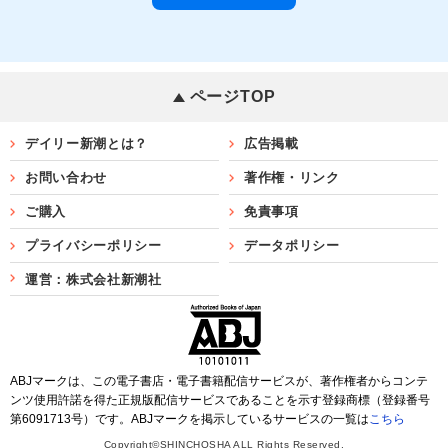
ページTOP
デイリー新潮とは？
広告掲載
お問い合わせ
著作権・リンク
ご購入
免責事項
プライバシーポリシー
データポリシー
運営：株式会社新潮社
ABJマークは、この電子書店・電子書籍配信サービスが、著作権者からコンテ
ンツ使用許諾を得た正規版配信サービスであることを示す登録商標（登録番号
第6091713号）です。ABJマークを掲示しているサービスの一覧は
こちら
Copyright©SHINCHOSHA ALL Rights Reserved.