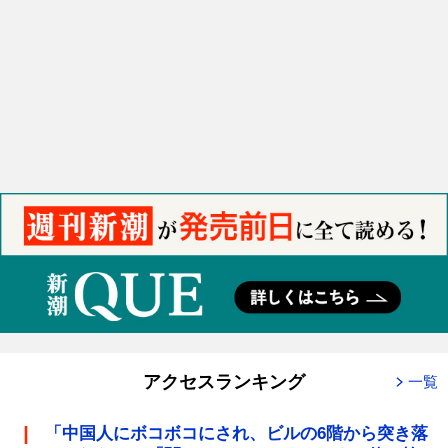
アクセスランキング
一覧
「中国人にボコボコにされ、ビルの6階から突き落