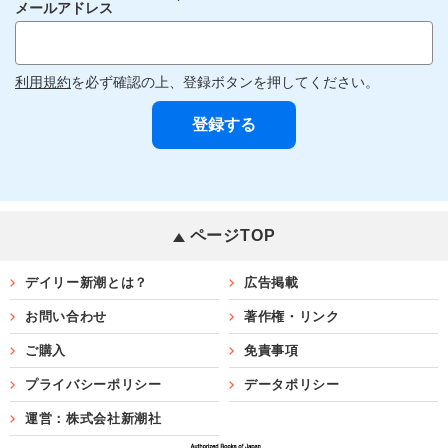
メールアドレス
利用規約
を必ず確認の上、登録ボタンを押してください。
ページTOP
デイリー新潮とは？
広告掲載
お問い合わせ
著作権・リンク
ご購入
免責事項
プライバシーポリシー
データポリシー
運営：株式会社新潮社