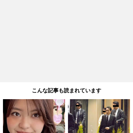
こんな記事も読まれています