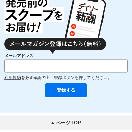
メールアドレス
利用規約
を必ず確認の上、登録ボタンを押してください。
ページTOP