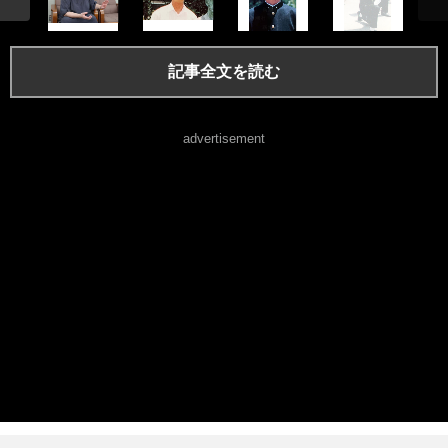
記事全文を読む
advertisement