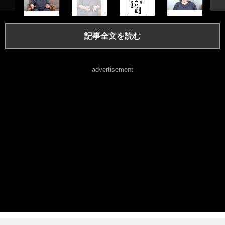
記事全文を読む
advertisement