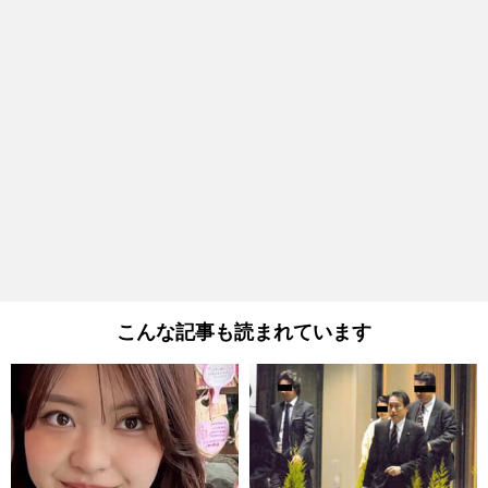
こんな記事も読まれています