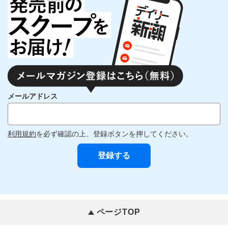
メールアドレス
利用規約
を必ず確認の上、登録ボタンを押してください。
ページTOP