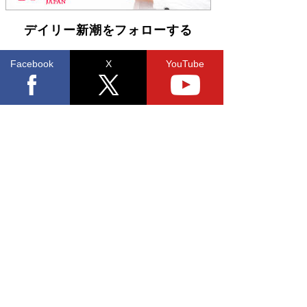
デイリー新潮をフォローする
Facebook
X
YouTube