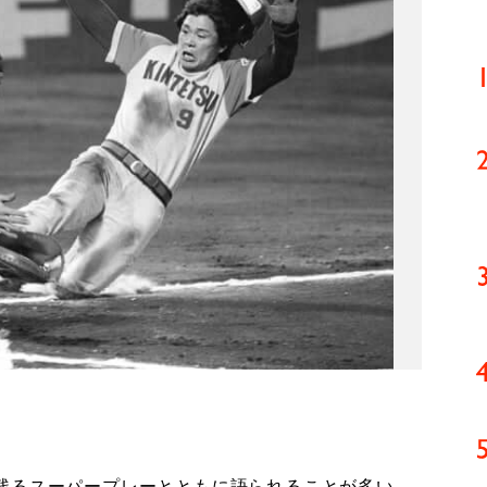
残るスーパープレーとともに語られることが多い。