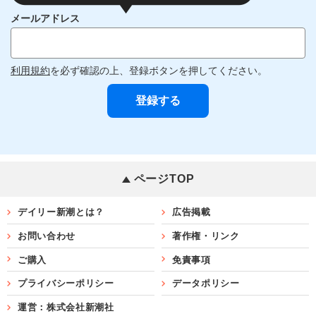
メールアドレス
利用規約
を必ず確認の上、登録ボタンを押してください。
ページTOP
デイリー新潮とは？
広告掲載
お問い合わせ
著作権・リンク
ご購入
免責事項
プライバシーポリシー
データポリシー
運営：株式会社新潮社