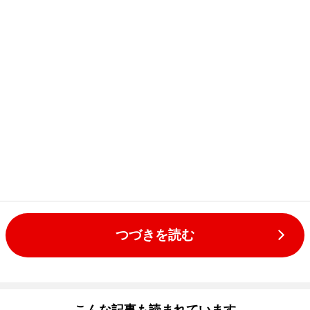
つづきを読む
こんな記事も読まれています