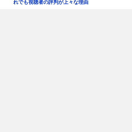
れでも視聴者の評判が上々な理由