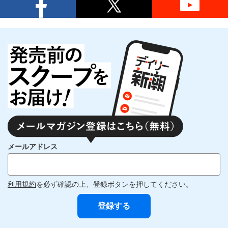
メールアドレス
利用規約
を必ず確認の上、登録ボタンを押してください。