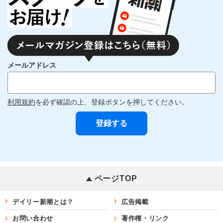
メールアドレス
利用規約
を必ず確認の上、登録ボタンを押してください。
ページTOP
デイリー新潮とは？
広告掲載
お問い合わせ
著作権・リンク