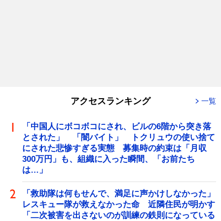
アクセスランキング
一覧
「中国人にボコボコにされ、ビルの6階から突き落
とされた」 「闇バイト」 トクリュウの使い捨て
にされた悲惨すぎる実態 募集時の約束は「月収
300万円」も、組織に入った瞬間、「お前たち
は…」
「救助隊は何もせんで、満足に声かけしなかった」
レスキュー隊が救えなかった命 近隣住民が明かす
「二次被害を出さないのが訓練の鉄則になっている