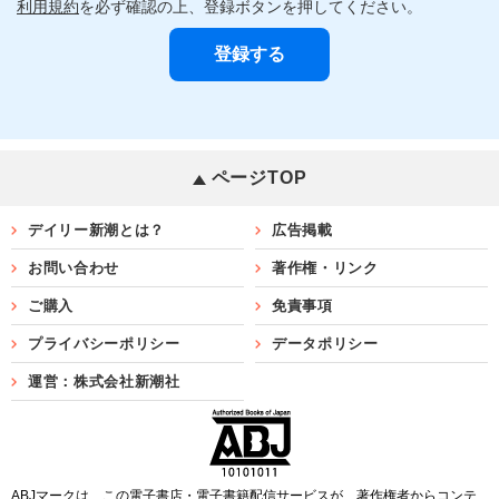
利用規約
を必ず確認の上、登録ボタンを押してください。
ページTOP
デイリー新潮とは？
広告掲載
お問い合わせ
著作権・リンク
ご購入
免責事項
プライバシーポリシー
データポリシー
運営：株式会社新潮社
ABJマークは、この電子書店・電子書籍配信サービスが、著作権者からコンテ