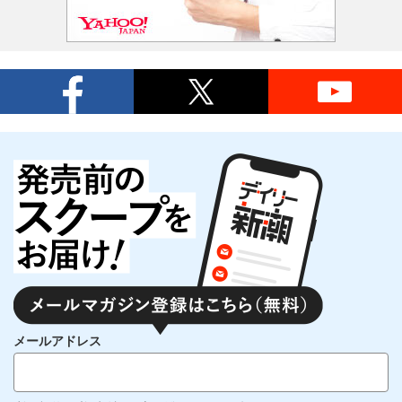
メールアドレス