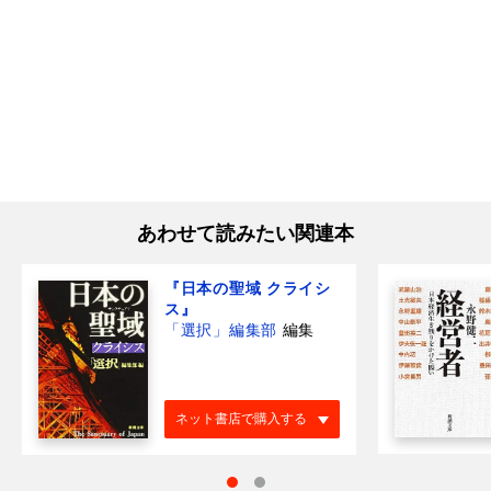
あわせて読みたい関連本
『日本の聖域 クライシ
ス』
「選択」編集部
編集
ネット書店で購入する