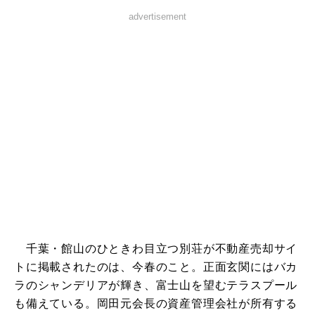
advertisement
千葉・館山のひときわ目立つ別荘が不動産売却サイ
トに掲載されたのは、今春のこと。正面玄関にはバカ
ラのシャンデリアが輝き、富士山を望むテラスプール
も備えている。岡田元会長の資産管理会社が所有する